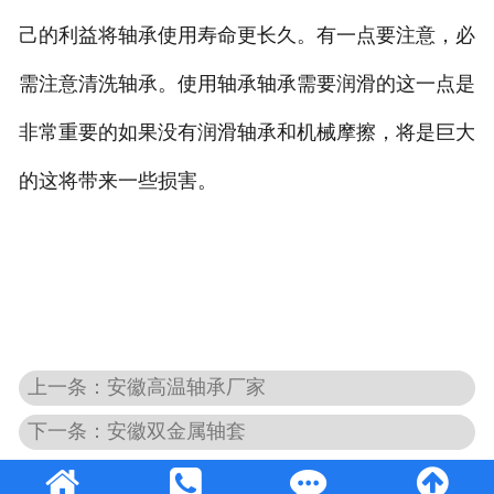
己的利益将轴承使用寿命更长久。有一点要注意，必
需注意清洗轴承。使用轴承轴承需要润滑的这一点是
非常重要的如果没有润滑轴承和机械摩擦，将是巨大
的这将带来一些损害。
上一条：安徽高温轴承厂家
下一条：安徽双金属轴套