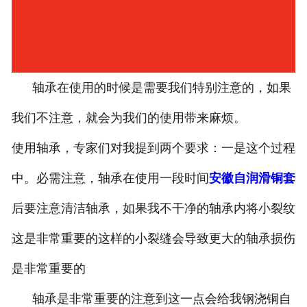
轴承在使用的时候是需要我们特别注意的，如果
我们不注意，就会为我们的使用带来麻烦。
使用轴承，专家们对我提到两个要求：一是这个过程
中。必需注意，轴承在使用一段时间
安徽自润滑铜套
后要注意清洁轴承，如果我不干净的轴承内将小裂纹
这是非常重要的这样的小裂缝会导致更大的轴承损伤
是非常重要的
轴承是非常重要的注意到这一点会给我钢浇铜自