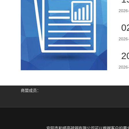
2026
0
2026
2
2026
商盟成员：
安阳市和顺高硫钢有限公司可以根据客户的要