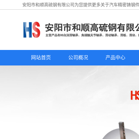
安阳市和顺高硫钢有限公司为您提供更多关于
汽车精密铸钢
网站首页
公司概况
产品中心