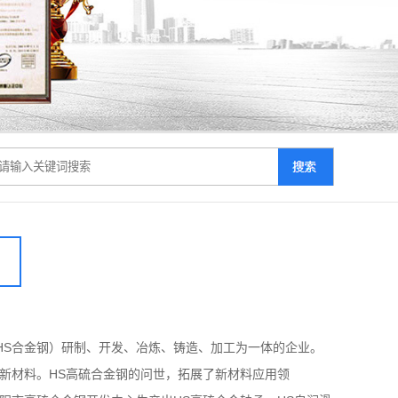
S合金钢）研制、开发、冶炼、铸造、加工为一体的企业。
新材料。HS高硫合金钢的问世，拓展了新材料应用领