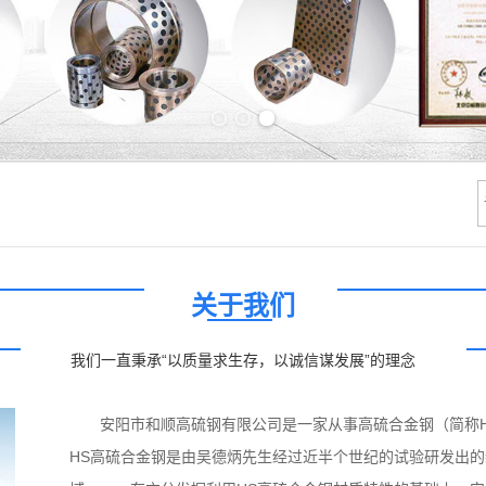
Previous slide
Next slide
关于我们
我们一直秉承“以质量求生存，以诚信谋发展”的理念
安阳市和顺高硫钢有限公司是一家从事高硫合金钢（简称H
HS高硫合金钢是由吴德炳先生经过近半个世纪的试验研发出的