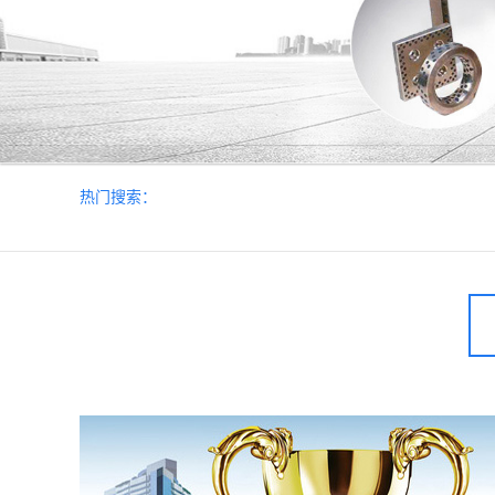
热门搜索：