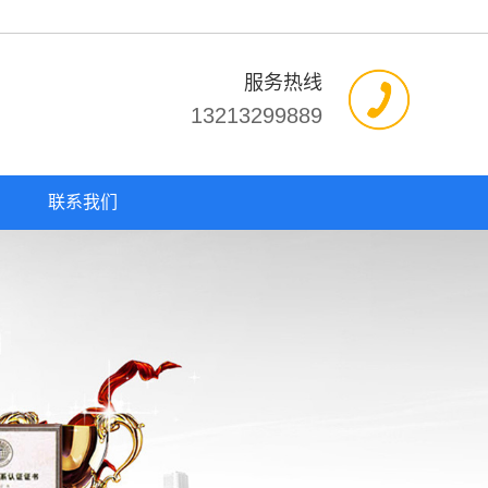
服务热线
13213299889
联系我们