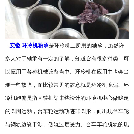
安徽 环冷机轴承
是环冷机上所用的轴承，虽然许
多人对于轴承有一定的了解，知道它有很多种类，可
以应用于各种机械设备当中。环冷机在应用中也会出
现一些故障，而比较常见的故意就是环冷机跑偏。环
冷机跑偏是指回转框架未绕设计的环冷机中心做稳定
的圆周运动，台车轮运动轨迹非圆形，而出现台车轮
与钢轨边缘干涉、侧轨过度受力、台车车轮脱轨的现