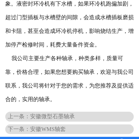
象。液密封环冷机有下水槽，如果环冷机跑偏加剧，
超过门型插板与水槽壁的间隙，会造成水槽插板磨损
和卡阻，甚至会造成环冷机停机，影响烧结生产，增
加停产检修时间，耗费大量备件资金。
我公司主要生产各种轴承，种类多样，质量可
靠，价格合理，如果您想要购买轴承，欢迎与我公司
联系，我公司将针对于您的需求，为您推荐及提供适
合的，实用的轴承。
上一条：安徽微型石墨轴承
下一条：安徽WMS轴套