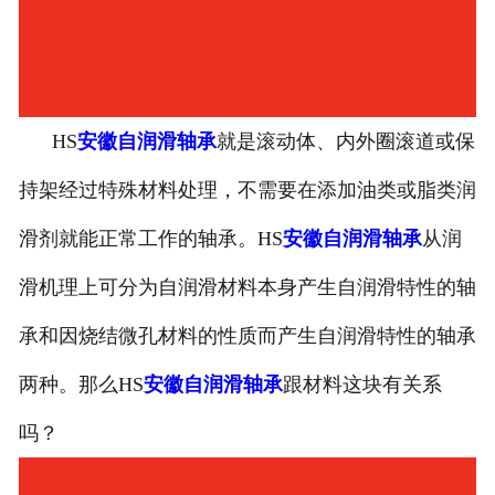
HS
安徽自润滑轴承
就是滚动体、内外圈滚道或保
持架经过特殊材料处理，不需要在添加油类或脂类润
滑剂就能正常工作的轴承。HS
安徽自润滑轴承
从润
滑机理上可分为自润滑材料本身产生自润滑特性的轴
承和因烧结微孔材料的性质而产生自润滑特性的轴承
两种。那么HS
安徽自润滑轴承
跟材料这块有关系
吗？