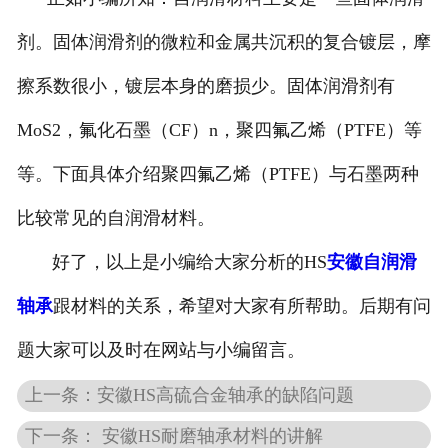
剂。固体润滑剂的微粒和金属共沉积的复合镀层，摩
擦系数很小，镀层本身的磨损少。固体润滑剂有
MoS2，氟化石墨（CF）n，聚四氟乙烯（PTFE）等
等。下面具体介绍聚四氟乙烯（PTFE）与石墨两种
比较常见的自润滑材料。
好了，以上是小编给大家分析的HS
安徽自润滑
轴承
跟材料的关系，希望对大家有所帮助。后期有问
题大家可以及时在网站与小编留言。
上一条：安徽HS高硫合金轴承的缺陷问题
下一条： 安徽HS耐磨轴承材料的讲解