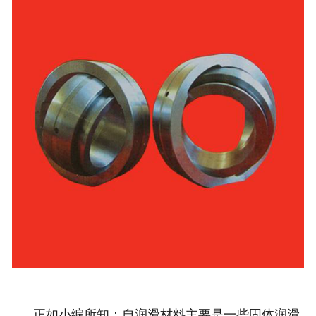
正如小编所知：自润滑材料主要是一些固体润滑