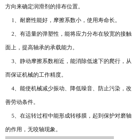
方向来确定润滑剂的排布位置。
1、耐磨性能好，摩擦系数小，使用寿命长。
2、有适量的弹塑性，能将应力分布在较宽的接触
面上，提高轴承的承载能力。
3、静动摩擦系数相近，能消除低速下的爬行，从
而保证机械的工作精度。
4、能使机械减少振动、降低噪音、防止污染，改
善劳动条件。
5、在运转过程中能形成转移膜，起到保护对磨轴
的作用，无咬轴现象。