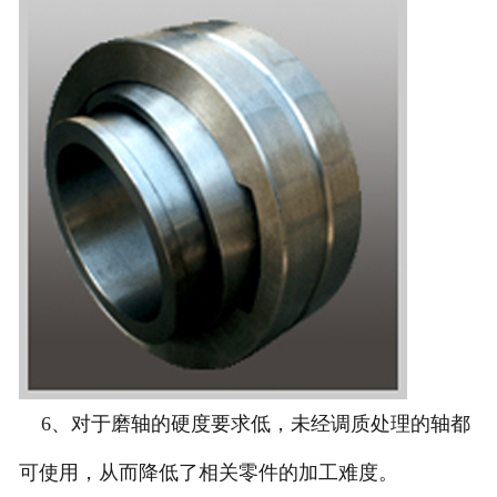
6、对于磨轴的硬度要求低，未经调质处理的轴都
可使用，从而降低了相关零件的加工难度。