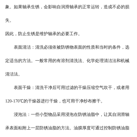
象。如果轴承生锈，会影响自润滑轴承的正常运转，造成不必的损
失。
因此，防止生锈是维护轴承的必要工作。
表面清洁：清洗必须依被防锈物表面的性质和当时的条件，选
定适当的方法。一般常用的有溶剂清洗法、化学处理清洁法和机械
清洁法。
表面干燥：清洗干净后可用过滤的干燥压缩空气吹干，或者用
120-170℃的干燥器进行干燥，也可用干净纱布擦干。
浸泡法：一些小型物品采用浸泡在防锈油脂中，让其自润滑轴
承表面粘附上一层防锈油脂的方法。油膜厚度可通过控制防锈油脂