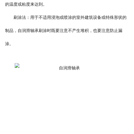
的温度或粘度来达到。
刷涂法：用于不适用浸泡或喷涂的室外建筑设备或特殊形状的
制品，自润滑轴承刷涂时既要注意不产生堆积，也要注意防止漏
涂。