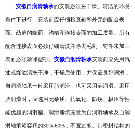
安徽自润滑轴承
的安装必须在干燥、清洁的环境
条件下进行。安装前应仔细检查轴和外壳的配合表
面、凸肩的端面、沟槽和连接表面的加工质量。所有
配合连接表面必须仔细清洗并除去毛刺，铸件未加工
表面必须除净型砂。
安徽自润滑轴承
安装前应先用汽
油或煤油清洗干净，干燥后使用，并保证良好润滑，
自润滑轴承一般采用脂润滑，也可采用油润滑。采用
脂润滑时，应选用无杂质、抗氧化、防锈、极压等性
能优越的润滑脂。润滑脂填充量为自润滑轴承及自润
滑轴承箱容积的30%-60%，不宜过多。带密封结构的