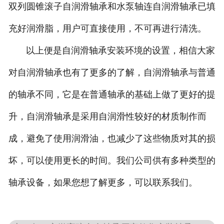
双列圆锥滚子自润滑轴承和水泵轴连自润滑轴承已填
充好润滑脂，用户可直接使用，不可再进行清洗。
以上便是自润滑轴承安装环境的设置，相信大家
对自润滑轴承也有了更多的了解，自润滑轴承与普通
的轴承不同，它是在普通轴承的基础上做了更好的提
升，自润滑轴承是采用自润滑性较好的材质制作而
成，避免了使用润滑油，也减少了这些物质对其的损
坏，可以使用更长的时间。我们公司供有多种类型的
轴承设备，如果您想了解更多，可以联系我们。