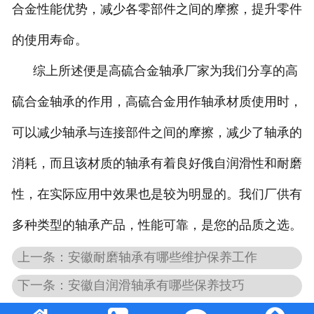
合金性能优势，减少各零部件之间的摩擦，提升零件
的使用寿命。
综上所述便是高硫合金轴承厂家为我们分享的高
硫合金轴承的作用，高硫合金用作轴承材质使用时，
可以减少轴承与连接部件之间的摩擦，减少了轴承的
消耗，而且该材质的轴承有着良好俄自润滑性和耐磨
性，在实际应用中效果也是较为明显的。我们厂供有
多种类型的轴承产品，性能可靠，是您的品质之选。
上一条：安徽耐磨轴承有哪些维护保养工作
下一条：安徽自润滑轴承有哪些保养技巧